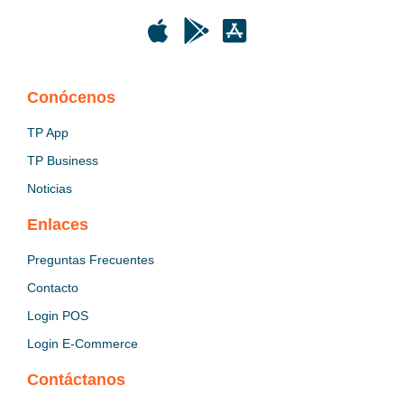
Conócenos
TP App
TP Business
Noticias
Enlaces
Preguntas Frecuentes
Contacto
Login POS
Login E-Commerce
Contáctanos