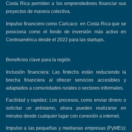
Costa Rica permiten a los emprendedores financiar sus
proyectos de manera colectiva.
Impulso financiero como Caricaco en Costa Rica que se
posiciona como el fondo de inversión más activo en
Centroamérica desde el 2022 para las startups.
Beneficios clave para la región
Inclusión financiera: Las fintechs están reduciendo la
brecha financiera al ofrecer servicios accesibles y
adaptados a comunidades rurales o sectores informales.
Facilidad y rapidez: Los procesos, como enviar dinero o
solicitar un préstamo, ahora pueden realizarse en
minutos desde cualquier lugar con conexión a internet.
Impulso a las pequeñas y medianas empresas (PyMEs):