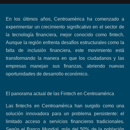
En los últimos años, Centroamérica ha comenzado a
experimentar un crecimiento significativo en el sector de
la tecnología financiera, mejor conocido como fintech.
Aunque la región enfrenta desafíos estructurales como la
falta de inclusión financiera, este movimiento está
transformando la manera en que los ciudadanos y las
empresas manejan sus finanzas, abriendo nuevas
oportunidades de desarrollo económico.
El panorama actual de las Fintech en Centroamérica
Las fintechs en Centroamérica han surgido como una
solución innovadora para un problema persistente: el
limitado acceso a servicios financieros tradicionales.
Según el Banco Mundial, más del 50% de la población