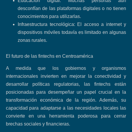
Educación digital: Muchas personas aún
desconfían de las plataformas digitales o no tienen
conocimientos para utilizarlas.
Infraestructura tecnológica: El acceso a internet y
dispositivos móviles todavía es limitado en algunas
zonas rurales.
El futuro de las fintechs en Centroamérica
A medida que los gobiernos y organismos
internacionales invierten en mejorar la conectividad y
desarrollar políticas regulatorias, las fintechs están
posicionadas para desempeñar un papel crucial en la
transformación económica de la región. Además, su
capacidad para adaptarse a las necesidades locales las
convierte en una herramienta poderosa para cerrar
brechas sociales y financieras.