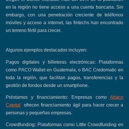
en la región no tiene acceso a una cuenta bancaria. Sin
embargo, con una penetración creciente de teléfonos
móviles y acceso a internet, las fintechs han encontrado
un terreno fértil para crecer.
Algunos ejemplos destacados incluyen:
Pagos digitales y billeteras electrónicas: Plataformas
como PACO Wallet en Guatemala, o BAC Credomatic en
toda la región, que facilitan pagos, transferencias y la
gestión de fondos desde un smartphone.
Préstamos y financiamiento: Empresas como
Abaco
Capital
ofrecen financiamiento ágil para hacer crecer a
personas y pequeñas empresas.
Crowdfunding: Plataformas como Little Crowdfunding en