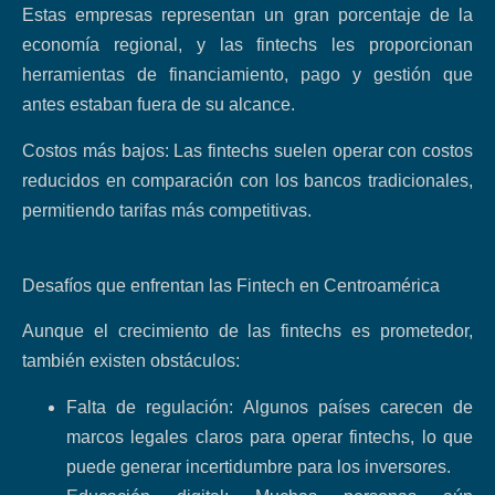
Estas empresas representan un gran porcentaje de la
economía regional, y las fintechs les proporcionan
herramientas de financiamiento, pago y gestión que
antes estaban fuera de su alcance.
Costos más bajos: Las fintechs suelen operar con costos
reducidos en comparación con los bancos tradicionales,
permitiendo tarifas más competitivas.
Desafíos que enfrentan las Fintech en Centroamérica
Aunque el crecimiento de las fintechs es prometedor,
también existen obstáculos:
Falta de regulación: Algunos países carecen de
marcos legales claros para operar fintechs, lo que
puede generar incertidumbre para los inversores.