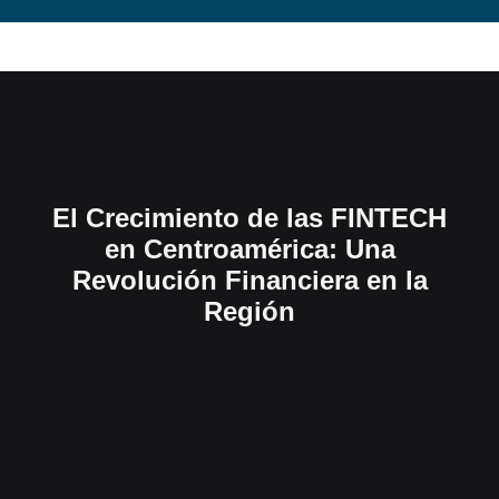
El Crecimiento de las FINTECH
en Centroamérica: Una
Revolución Financiera en la
Región