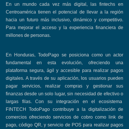
En un mundo cada vez más digital, las fintechs en
Centroamérica tienen el potencial de llevar a la región
hacia un futuro más inclusivo, dinámico y competitivo.
Para mejorar el acceso y la experiencia financiera de
millones de personas.
En Honduras, TodoPago se posiciona como un actor
fundamental en esta evolución, ofreciendo una
plataforma segura, ágil y accesible para realizar pagos
digitales. A través de su aplicación, los usuarios pueden
pagar servicios, realizar compras y gestionar sus
finanzas desde un solo lugar, sin necesidad de efectivo o
largas filas. Con su integración en el ecosistema
FINTECH TodoPago contribuye a la digitalización de
comercios ofreciendo servicios de cobro como link de
pago, código QR, y servicio de POS para realizar pagos