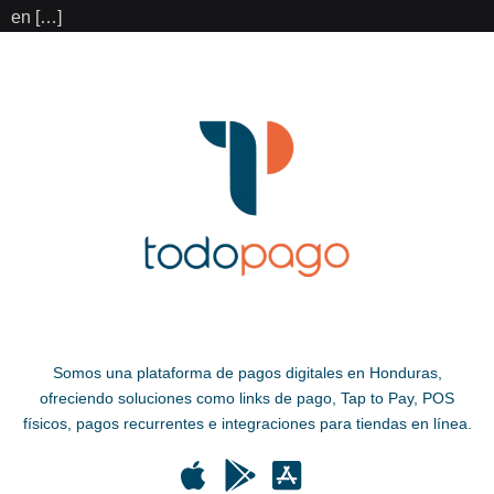
en […]
Somos una plataforma de pagos digitales en Honduras,
ofreciendo soluciones como links de pago, Tap to Pay, POS
físicos, pagos recurrentes e integraciones para tiendas en línea.