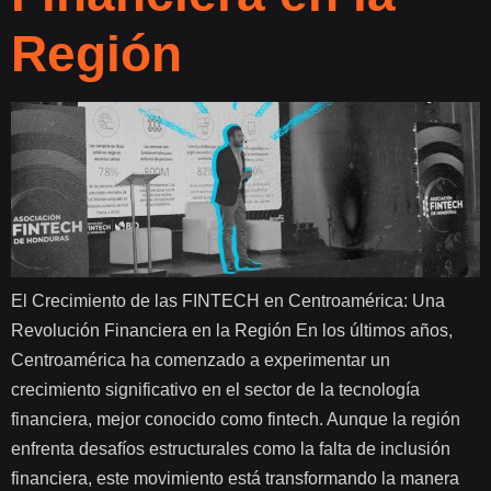
Región
El Crecimiento de las FINTECH en Centroamérica: Una
Revolución Financiera en la Región En los últimos años,
Centroamérica ha comenzado a experimentar un
crecimiento significativo en el sector de la tecnología
financiera, mejor conocido como fintech. Aunque la región
enfrenta desafíos estructurales como la falta de inclusión
financiera, este movimiento está transformando la manera