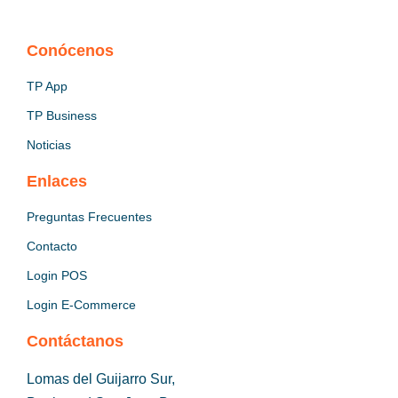
Conócenos
TP App
TP Business
Noticias
Enlaces
Preguntas Frecuentes
Contacto
Login POS
Login E-Commerce
Contáctanos
Lomas del Guijarro Sur,